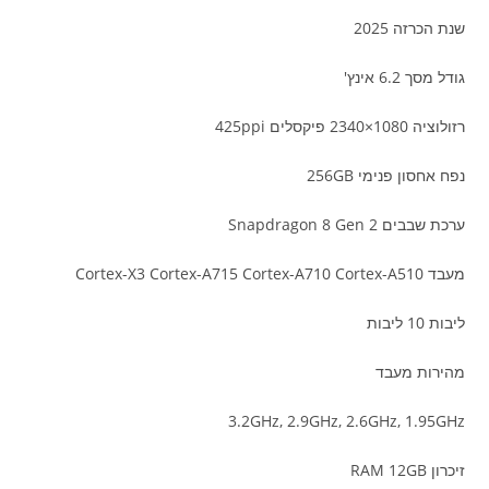
שנת הכרזה 2025
גודל מסך 6.2 אינץ'
רזולוציה 1080×2340 פיקסלים 425ppi
נפח אחסון פנימי 256GB
ערכת שבבים Snapdragon 8 Gen 2
מעבד Cortex-X3 Cortex-A715 Cortex-A710 Cortex-A510
ליבות 10 ליבות
מהירות מעבד
3.2GHz, 2.9GHz, 2.6GHz, 1.95GHz
זיכרון RAM 12GB