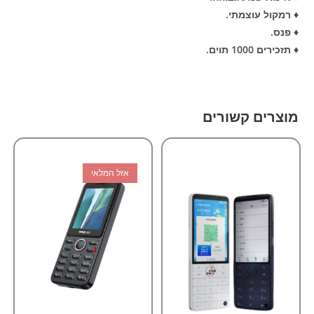
♦ רמקול עוצמתי.
♦ פנס.
♦ תזכירים 1000 תוים.
מוצרים קשורים
אזל המלאי