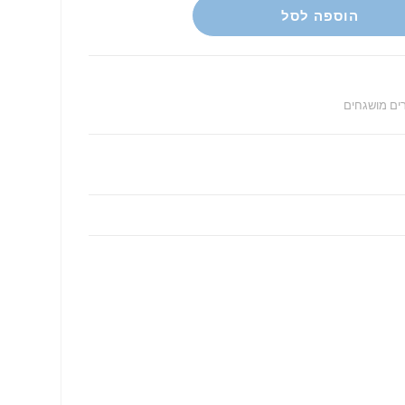
הוספה לסל
ים מושגחים