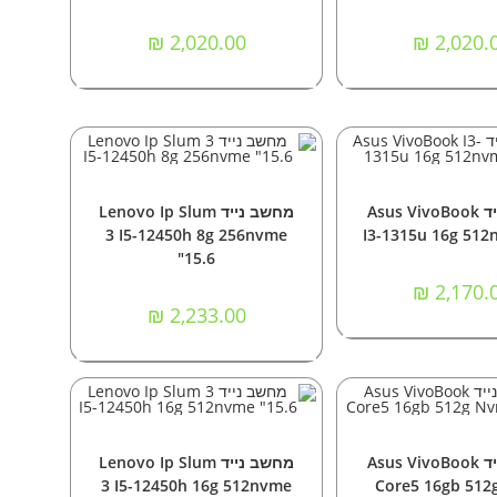
₪
2,020.00
₪
2,020.
וספה לסל
הוספה לסל
ם
,
מחשבים ניידים
מחשבים
,
מחשבים ניידים
מחשב נייד Asus VivoBook
מחשב נייד Lenovo Ip Slum
3 I5-12450h 8g 256nvme
I3-1315u 16g 512
"15.6
₪
2,170.
₪
2,233.00
וספה לסל
הוספה לסל
שבים ניידים
מחשבים
,
מחשבים ניידים
מחשב נייד Asus VivoBook
מחשב נייד Lenovo Ip Slum
3 I5-12450h 16g 512nvme
Core5 16gb 51