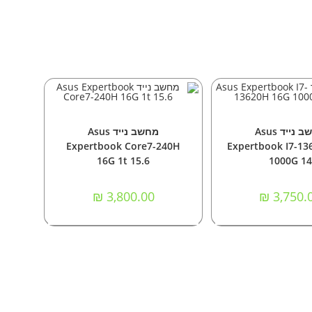
וספה לסל
הוספה לסל
שבים ניידים
מחשבים ניידים
מחשב נייד Asus
מחשב נייד Asus
Expertbook Core7-240H
Expertbook I7-13
16G 1t 15.6
1000G 14
₪
3,800.00
₪
3,750.