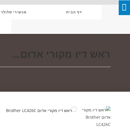
Ski
T
דף הבית
מכשירי סלולר
Conten
נבחר:
ראש דיו מקורי אדום…