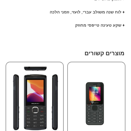
♦ לוח שנה משולב עברי, לועזי, וזמני הלכה
♦ שקע טעינה טייפסי מחוזק
מוצרים קשורים