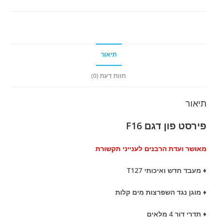
F16
תיאור
חוות דעת (0)
תיאור
פירסט פון דגם F16
מאושר ועדת הרבנים לענייני תקשורת
♦ מעבד חדש ואיכותי T127
♦ מוגן נגד השפרצות מים קלות
♦ תדרי דור 4 מלאים