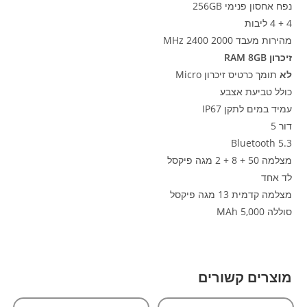
נפח אחסון פנימי 256GB
4 + 4 ליבות
מהירות מעבד 2000 2400 MHz
זיכרון RAM 8GB
לא
תומך כרטיס זיכרון Micro
כולל טביעת אצבע
עמיד במים לתקן IP67
דור 5
Bluetooth 5.3
מצלמה 50 + 8 + 2 מגה פיקסל
לד אחד
מצלמה קדמית 13 מגה פיקסל
סוללה 5,000 MAh
מוצרים קשורים