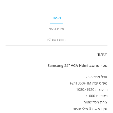
Hdmi
תיאור
מידע נוסף
חוות דעת (0)
תיאור
מסך מחשב Samsung 24" VGA Hdmi
גודל מסך 23.8
מק"ט יצרן F24T350FHM
רזולוציה 1920×1080
ניגודיות 1:1000
צורת מסך שטוח
זמן תגובה 5 מילי שניות