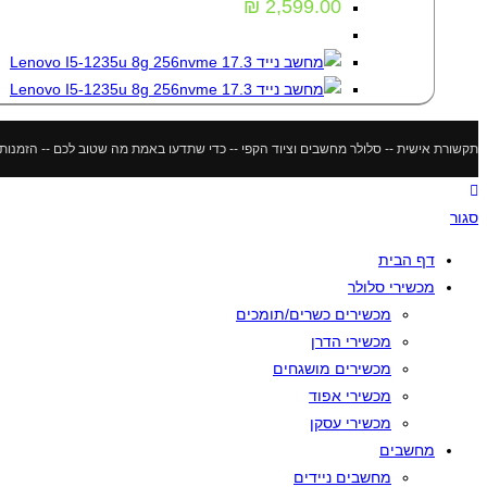
₪
2,599.00
תקשורת אישית -- סלולר מחשבים וציוד הקפי -- כדי שתדעו באמת מה שטוב לכם -- הזמנות מתבצעות דר
סגור
דף הבית
מכשירי סלולר
מכשירים כשרים/תומכים
מכשירי הדרן
מכשירים מושגחים
מכשירי אפוד
מכשירי עסקן
מחשבים
מחשבים ניידים