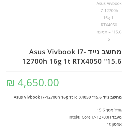
מחשב נייד Asus Vivbook I7-
12700h 16g 1t RTX4050 "15.6
₪
4,650.00
מחשב נייד Asus Vivbook I7-12700h 16g 1t RTX4050 "15.6
גודל מסך 15.6
מעבד Intel® Core I7-12700H
אחסון 1t