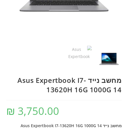
מחשב נייד Asus Expertbook I7-
13620H 16G 1000G 14
₪
3,750.00
מחשב נייד Asus Expertbook I7-13620H 16G 1000G 14