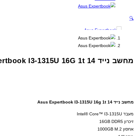
🔍
מחשב נייד Asus Expertbook I3-1315U 16G 1t 14
מחשב נייד Asus Expertbook I3-1315U 16g 1t 14
מעבד Intel® Core™ I3-1315U
זיכרון 16GB DDR5
אחסון 1000GB M.2