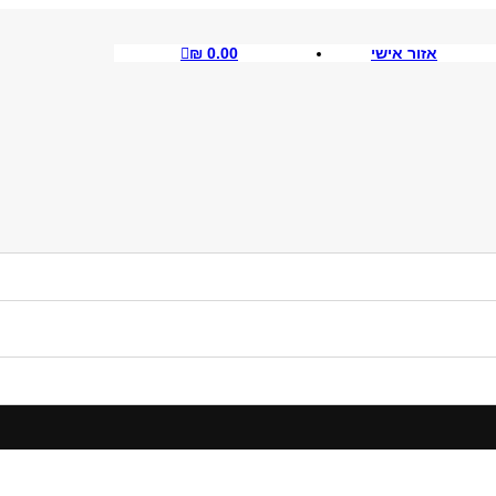
אזור אישי
0.00
₪