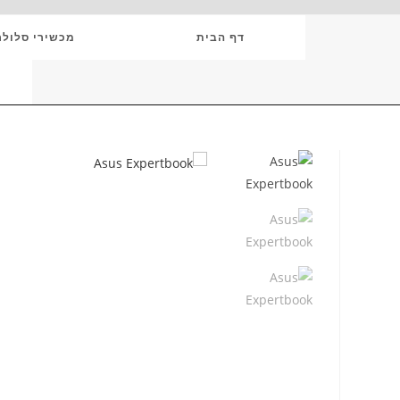
Ski
T
דף הבית
מכשירי סלולר
Conten