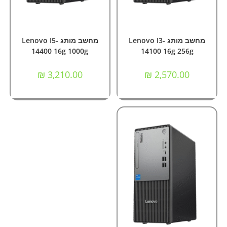
הוספה לסל
הוספה לסל
מחשבי Nok ומותגים
מחשבי Nok ומותגים
מחשב מותג Lenovo I3-
מחשב מותג Lenovo I5-
14400 16g 1000g
14100 16g 256g
₪
3,210.00
₪
2,570.00