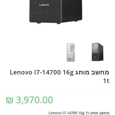
מחשב מותג Lenovo I7-14700 16g
1t
₪
3,970.00
מחשב מותג Lenovo I7-14700 16g 1t