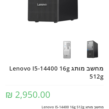
מחשב מותג Lenovo I5-14400 16g
512g
₪
2,950.00
מחשב מותג Lenovo I5-14400 16g 512g