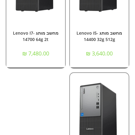
הוספה לסל
הוספה לסל
מחשבי Nok ומותגים
מחשבי Nok ומותגים
מחשב מותג Lenovo I5-
מחשב מותג Lenovo I7-
14700 64g 2t
14400 32g 512g
₪
7,480.00
₪
3,640.00