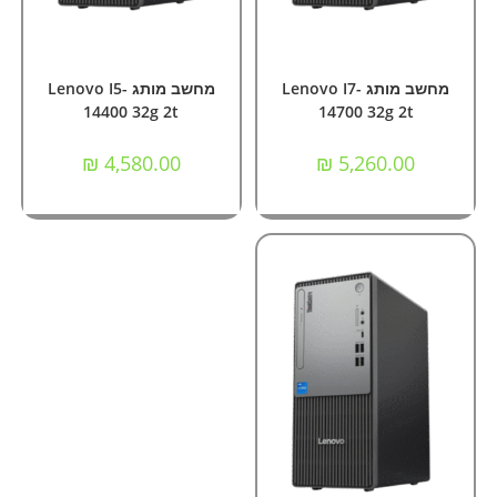
הוספה לסל
הוספה לסל
מחשבי Nok ומותגים
מחשבי Nok ומותגים
מחשב מותג Lenovo I7-
מחשב מותג Lenovo I5-
14400 32g 2t
14700 32g 2t
₪
4,580.00
₪
5,260.00