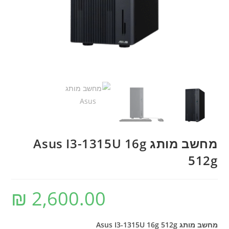
מחשב מותג Asus I3-1315U 16g
512g
₪
2,600.00
מחשב מותג Asus I3-1315U 16g 512g