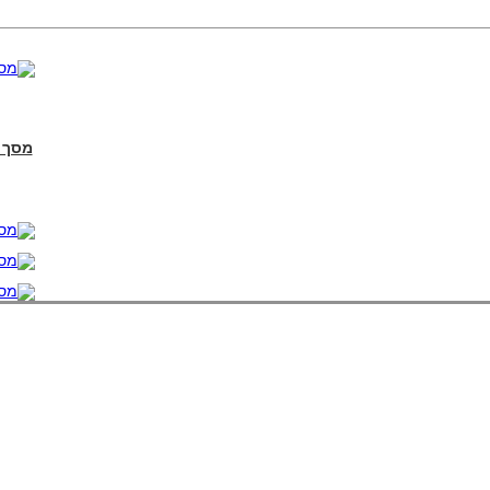
מסך מחשב 