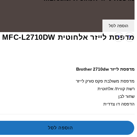
הוספה לסל
מדפסת ‏לייזר אלחוטית Brother MFC-L2710DW
מדפסת ‏לייזר Brother 2710dw
מדפסת משולבת פקס סורק לייזר
רשת קווית/ אלחוטית
שחור לבן
הדפסה דו צדדית
הוספה לסל