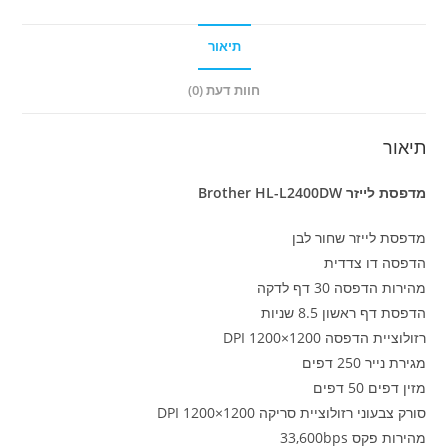
תיאור
חוות דעת (0)
תיאור
מדפסת לייזר Brother HL-L2400DW
מדפסת לייזר שחור לבן
הדפסה דו צדדית
מהירות הדפסה 30 דף לדקה
הדפסת דף ראשון 8.5 שניות
רזולוציית הדפסה 1200×1200 DPI
מגירת נייר 250 דפים
מזין דפים 50 דפים
סורק צבעוני רזולוציית סריקה 1200×1200 DPI
מהירות פקס 33,600bps