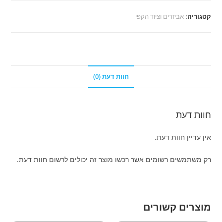
קדמי
קטגוריה:
אביזרים וציוד הקפי
חוות דעת (0)
חוות דעת
אין עדיין חוות דעת.
רק משתמשים רשומים אשר רכשו מוצר זה יכולים לרשום חוות דעת.
מוצרים קשורים