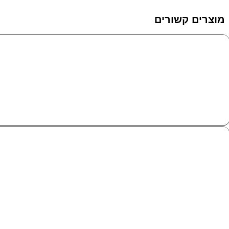
מוצרים קשורים